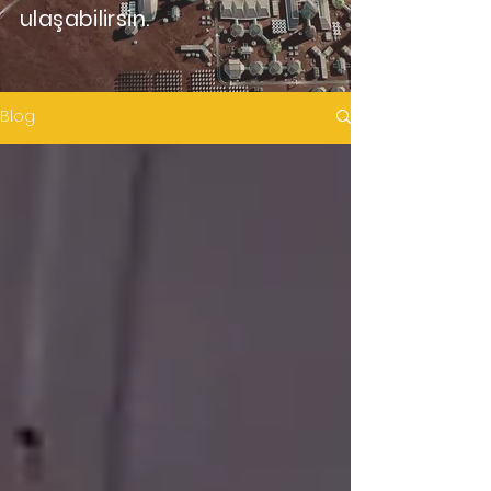
ulaşabilirsin.
Blog