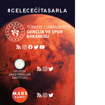
#GELECEĞİTASARLA