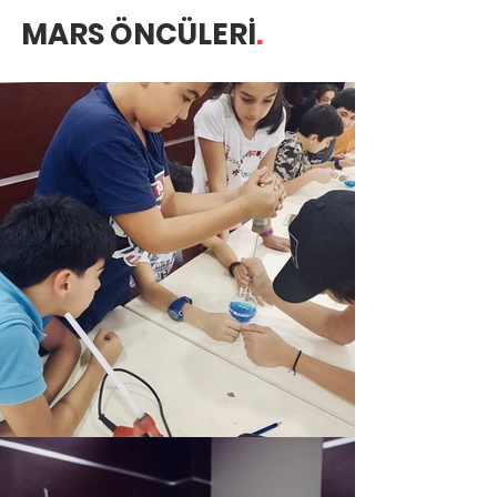
MARS ÖNCÜLERİ
.