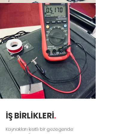
İŞ BİRLİKLERİ
.
Kaynakları kısıtlı bir gezegende