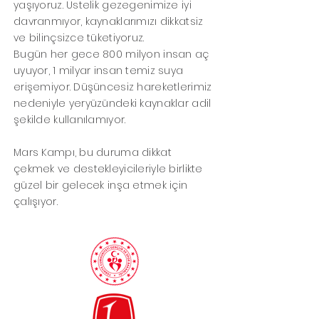
yaşıyoruz. Üstelik gezegenimize iyi
davranmıyor, kaynaklarımızı dikkatsiz
ve bilinçsizce tüketiyoruz.
Bugün her gece 800 milyon insan aç
uyuyor, 1 milyar insan temiz suya
erişemiyor. Düşüncesiz hareketlerimiz
nedeniyle yeryüzündeki kaynaklar adil
şekilde kullanılamıyor.
Mars Kampı, bu duruma dikkat
çekmek ve destekleyicileriyle birlikte
güzel bir gelecek inşa etmek için
çalışıyor.